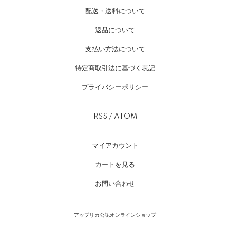
配送・送料について
返品について
支払い方法について
特定商取引法に基づく表記
プライバシーポリシー
RSS
/
ATOM
マイアカウント
カートを見る
お問い合わせ
アップリカ公認オンラインショップ