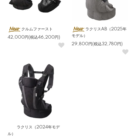
クルムファースト
ラクリスAB（2025年
モデル）
42,000円(税込46,200円)
29,800円(税込32,780円)
ラクリス（2024年モデ
ル）