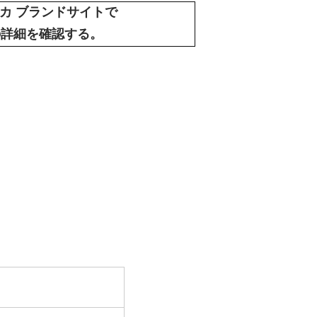
カ ブランドサイトで
の詳細を確認する。