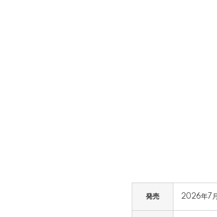
発売
2026年7