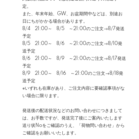
定。
また、年末年始、GW、お盆期間中などは、別途お
日にちがかかる場合があります。
8/4 21:00～ 8/5 ～21:00のご注文→8/7発送
予定
8/5 21:00～ 8/6 ～21:00のご注文→8/10発
送予定
8/6 21:00～ 8/9 ～21:00のご注文→8/17発送
予定
8/9 21:00～ 8/16 ～21:00のご注文→8/18発
送予定
※いずれも在庫があり、ご注文内容に要確認事項がな
い場合に限ります。
発送後の配送状況などのお問い合わせにつきまして
は、お手数ですが、発送完了後にご案内いたします
送り状Noをご確認のうえ、「荷物問い合わせ」から
ご確認をお願いいたします。