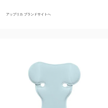
アップリカ ブランドサイトへ