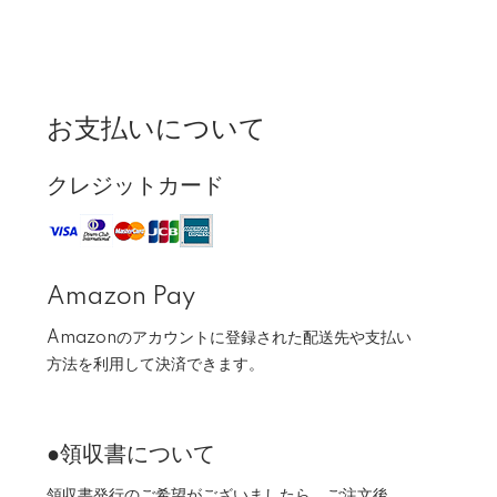
お支払いについて
クレジットカード
Amazon Pay
Amazonのアカウントに登録された配送先や支払い
方法を利用して決済できます。
●領収書について
領収書発行のご希望がございましたら、ご注文後、