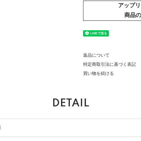
アップリ
商品
返品について
特定商取引法に基づく表記
買い物を続ける
DETAIL
月