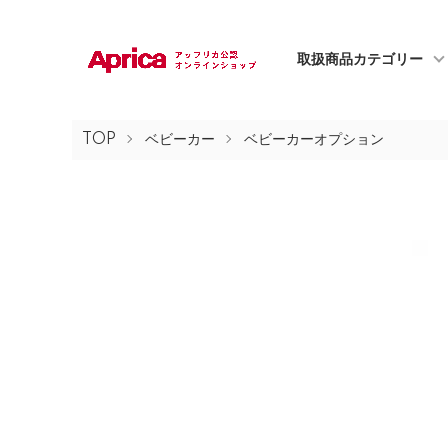
取扱商品カテゴリー
TOP
ベビーカー
ベビーカーオプション