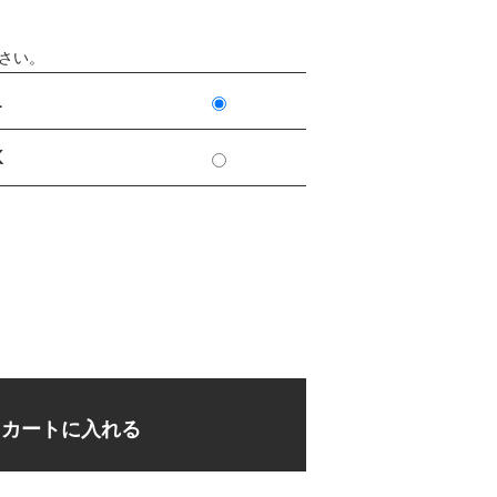
さい。
L
K
カートに入れる