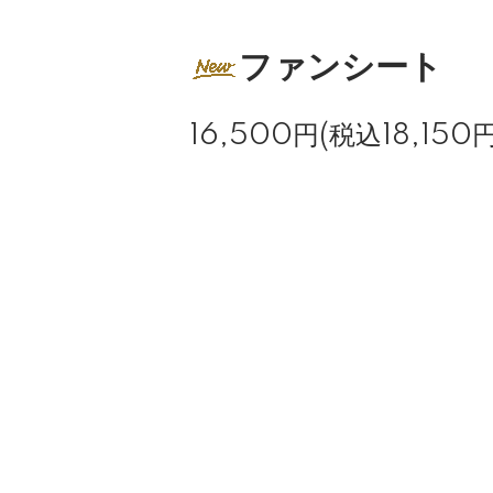
ファンシート
16,500円(税込18,150円