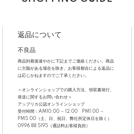
返品について
不良品
商品到着後速やかに下記までご連絡ください。商品
に欠陥がある場合を除き、お客様都合による返品に
は応じかねますのでご了承ください。
＜オンラインショップでの購入方法、領収書発行、
発送に関するお問い合わせ＞
アップリカ公認オンラインショップ
受付時間：AM10:00 ∼ 12:00 PM1:00 ∼
PM5:00（土、日、祝日、弊社所定休日を除く）
0996 88 5195（通話料お客様負担）